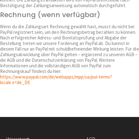
Bestätigung der Zahlungsanweisung automatisch durchgeführt.
Rechnung (wenn verfügbar)
Wenn du die Zahlungsart Rechnung gewählt hast, musst du nicht bei
PayPal registriert sein, um den Rechnungsbetrag bezahlen zu können.
Nach erfolgreicher Adress- und Bonitätsprüfung und Abgabe der
Bestellung treten wir unsere Forderung an PayPal ab. Du kannst in
diesem Fall nur an PayPal mit schuldbefreiender Wirkung leisten. Für die
Zahlungsabwicklung über PayPal gelten – ergänzend zu unseren AGB –
die AGB und die Datenschutzerklärung von PayPal. Weitere
Informationen und die vollständigen AGB von PayPal zum
Rechnungskauf findest du hier:
https://www.paypal.com/de/webapps/mpp/ua/pui-terms?
locale.x=de_DE