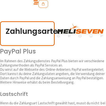
Zahlungsarten
PayPal Plus
Im Rahmen des Zahlungsdienstes PayPal Plus bieten wir verschiedene
Zahlungsmethoden als PayPal Services an.
Du wirst auf die Webseite des Online-Anbieters PayPal weitergeleitet.
Dort kannst du deine Zahlungsdaten angeben, die Verwendung deiner
Daten durch PayPal und die Zahlungsanweisung an PayPal bestätigen.
Weitere Hinweise erhälst du beim Bestellvorgang.
Lastschrift
Wenn du die Zahlungsart Lastschrift gewählt hast, musst du
nicht bei