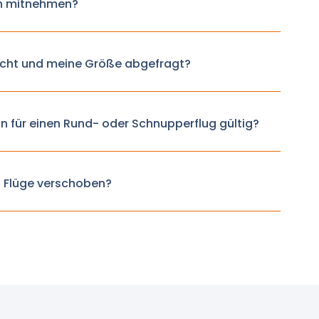
h mitnehmen?
cht und meine Größe abgefragt?
n für einen Rund- oder Schnupperflug gültig?
 Flüge verschoben?