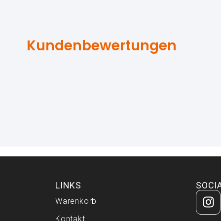
Kundenbewertungen
LINKS
SOCI
Warenkorb
Kontakt