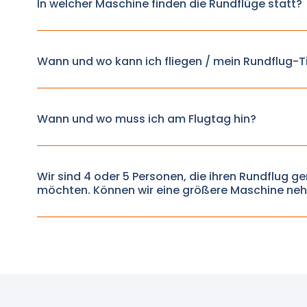
In welcher Maschine finden die Rundflüge statt?
Wann und wo kann ich fliegen / mein Rundflug-T
Wann und wo muss ich am Flugtag hin?
Wir sind 4 oder 5 Personen, die ihren Rundflu
möchten. Können wir eine größere Maschine ne