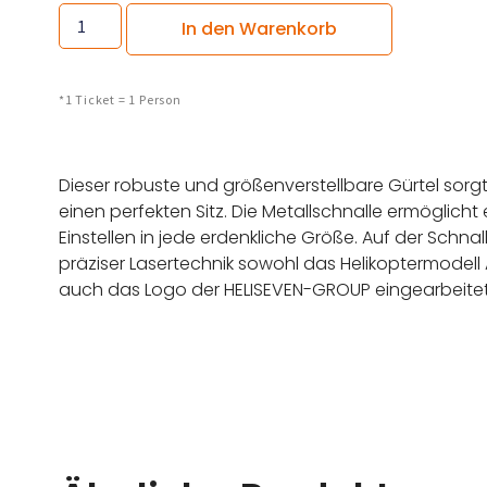
In den Warenkorb
*1 Ticket = 1 Person
Dieser robuste und größenverstellbare Gürtel sorgt 
einen perfekten Sitz. Die Metallschnalle ermöglicht 
Einstellen in jede erdenkliche Größe. Auf der Schna
präziser Lasertechnik sowohl das Helikoptermodell
auch das Logo der HELISEVEN-GROUP eingearbeitet