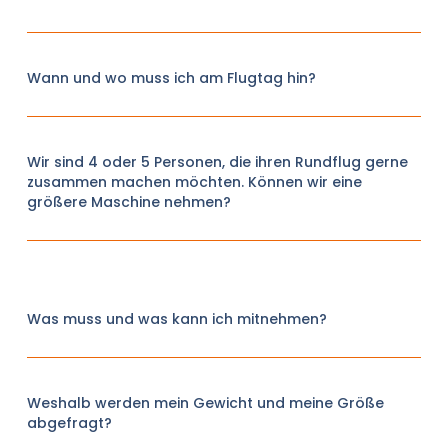
Wann und wo muss ich am Flugtag hin?
Wir sind 4 oder 5 Personen, die ihren Rundflug gerne
zusammen machen möchten. Können wir eine
größere Maschine nehmen?
Was muss und was kann ich mitnehmen?
Weshalb werden mein Gewicht und meine Größe
abgefragt?