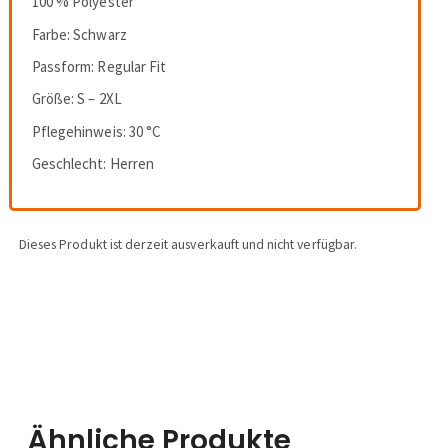
100 % Polyester
Farbe: Schwarz
Passform: Regular Fit
Größe: S – 2XL
Pflegehinweis: 30 °C
Geschlecht: Herren
Dieses Produkt ist derzeit ausverkauft und nicht verfügbar.
Ähnliche Produkte