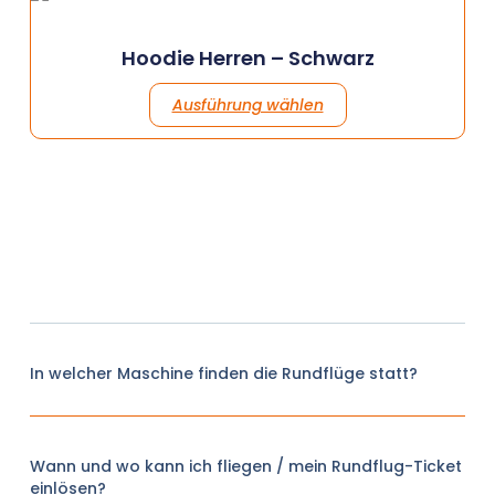
Hoodie Herren – Schwarz
Ausführung wählen
In welcher Maschine finden die Rundflüge statt?
Wann und wo kann ich fliegen / mein Rundflug-Ticket
einlösen?