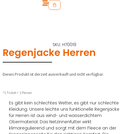
SKU: H70019
Regenjacke Herren
Dieses Produkt ist derzeit ausverkauft und nicht verfügbar.
*1 Ticket = 1 Person
Es gibt kein schlechtes Wetter, es gibt nur schlechte
Kleidung. Unsere leichte uns funktionelle Regenjacke
für Herren ist aus wind- und wasserdichtem
Obermaterial. Das Netzinnenfutter wirkt
klimaregulierend und sorgt mit dem Fleece an der