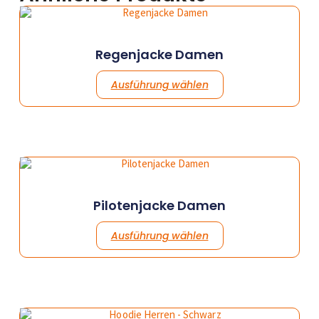
Regenjacke Damen
Ausführung wählen
Pilotenjacke Damen
Ausführung wählen