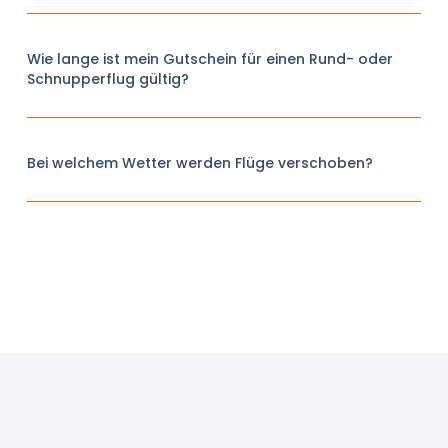
Wie lange ist mein Gutschein für einen Rund- oder
Schnupperflug gültig?
Bei welchem Wetter werden Flüge verschoben?