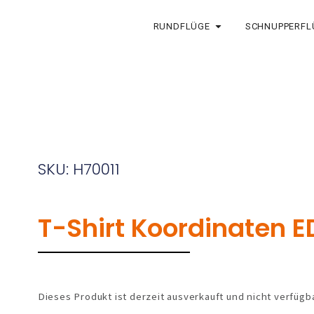
RUNDFLÜGE
SCHNUPPERFL
SKU: H70011
T-Shirt Koordinaten 
Dieses Produkt ist derzeit ausverkauft und nicht verfügba