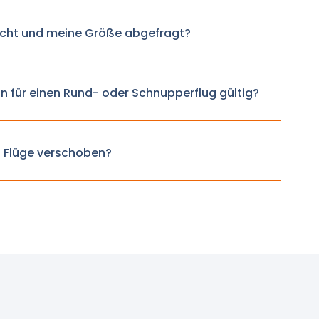
cht und meine Größe abgefragt?
n für einen Rund- oder Schnupperflug gültig?
 Flüge verschoben?