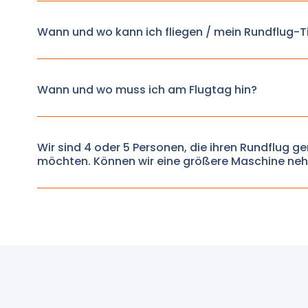
Wann und wo kann ich fliegen / mein Rundflug-T
Wann und wo muss ich am Flugtag hin?
Wir sind 4 oder 5 Personen, die ihren Rundflu
möchten. Können wir eine größere Maschine ne