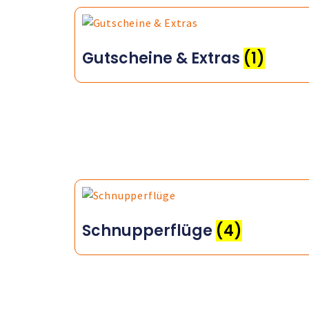
Gutscheine & Extras
(1)
Schnupperflüge
(4)