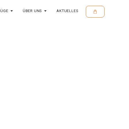
LÜGE
ÜBER UNS
AKTUELLES