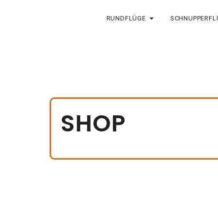
RUNDFLÜGE
SCHNUPPERFL
SHOP