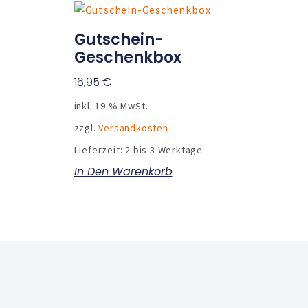
Gutschein-
Geschenkbox
16,95
€
inkl. 19 % MwSt.
zzgl.
Versandkosten
Lieferzeit:
2 bis 3 Werktage
In Den Warenkorb