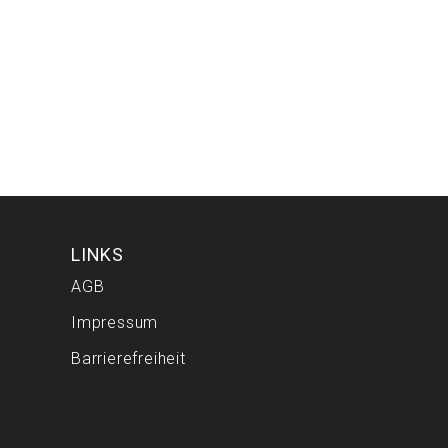
LINKS
AGB
Impressum
Barrierefreiheit