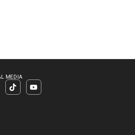
AL MEDIA